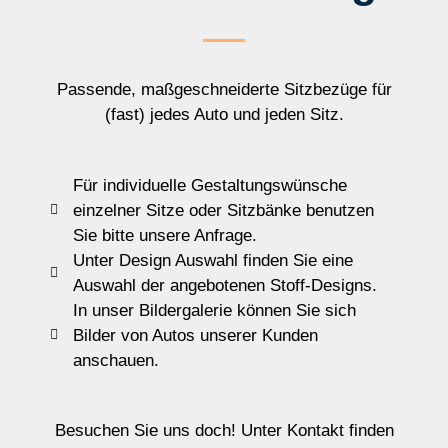
Passende, maßgeschneiderte Sitzbezüge für
(fast) jedes Auto und jeden Sitz.
Für individuelle Gestaltungswünsche
einzelner Sitze oder Sitzbänke benutzen
Sie bitte unsere Anfrage.
Unter Design Auswahl finden Sie eine
Auswahl der angebotenen Stoff-Designs.
In unser Bildergalerie können Sie sich
Bilder von Autos unserer Kunden
anschauen.
Besuchen Sie uns doch! Unter Kontakt finden