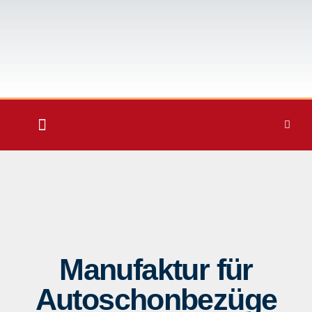
Manufaktur für
Autoschonbezüge