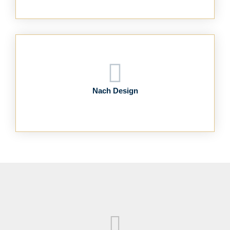
Nach Design