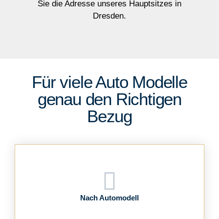
Sie die Adresse unseres Hauptsitzes in
Dresden.
Für viele Auto Modelle
genau den Richtigen
Bezug
Nach Automodell