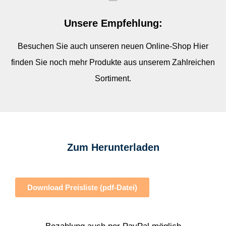
Unsere Empfehlung:
Besuchen Sie auch unseren neuen Online-Shop Hier
finden Sie noch mehr Produkte aus unserem Zahlreichen
Sortiment.
Zum Herunterladen
Download Preisliste (pdf-Datei)