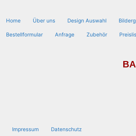
Home
Über uns
Design Auswahl
Bilderg
Bestellformular
Anfrage
Zubehör
Preisli
BA
Impressum
Datenschutz