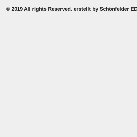
© 2019 All rights Reserved. erstellt by
Schönfelder E