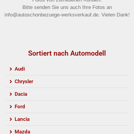
Bitte senden Sie uns auch Ihre Fotos an
info@autoschonbezuege-werksverkauf.de. Vielen Dank!
Sortiert nach Automodell
Audi
Chrysler
Dacia
Ford
Lancia
Mazda