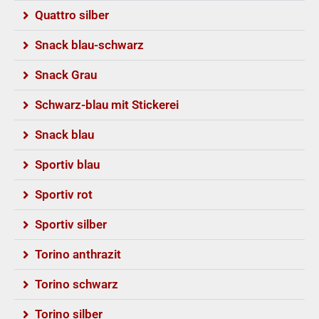
Quattro silber
Snack blau-schwarz
Snack Grau
Schwarz-blau mit Stickerei
Snack blau
Sportiv blau
Sportiv rot
Sportiv silber
Torino anthrazit
Torino schwarz
Torino silber​