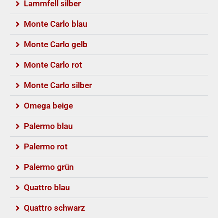
Lammfell silber
Monte Carlo blau
Monte Carlo gelb
Monte Carlo rot
Monte Carlo silber
Omega beige
Palermo blau
Palermo rot
Palermo grün
Quattro blau
Quattro schwarz