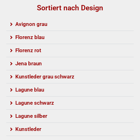
Sortiert nach Design
Avignon grau
Florenz blau
Florenz rot
Jena braun
Kunstleder grau schwarz
Lagune blau
Lagune schwarz
Lagune silber
Kunstleder