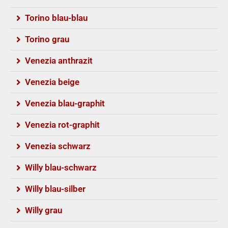
Torino blau-blau
Torino grau
Venezia anthrazit
Venezia beige
Venezia blau-graphit​
Venezia rot-graphit​
Venezia schwarz​
Willy blau-schwarz​
Willy blau-silber
Willy grau​