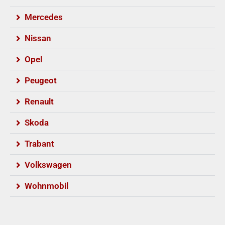
Mercedes
Nissan
Opel
Peugeot
Renault
Skoda
Trabant
Volkswagen
Wohnmobil