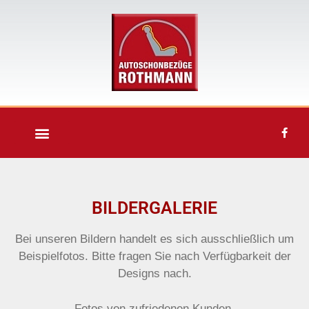
BILDERGALERIE
Bei unseren Bildern handelt es sich ausschließlich um
Beispielfotos. Bitte fragen Sie nach Verfügbarkeit der
Designs nach.
Fotos von zufriedenen Kunden.