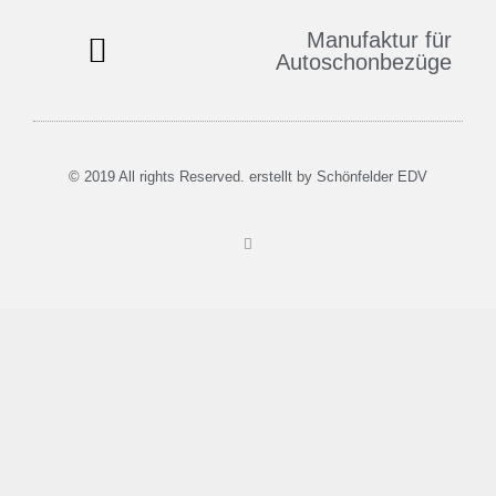
Manufaktur für
Autoschonbezüge
© 2019 All rights Reserved. erstellt by
Schönfelder EDV