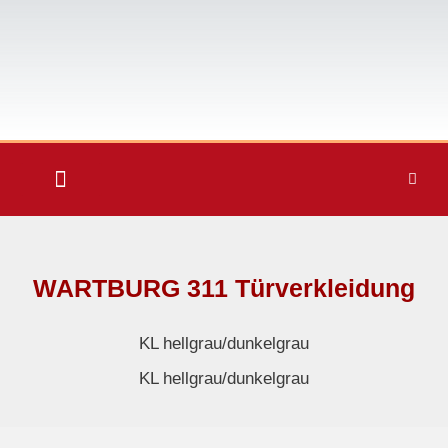
WARTBURG 311 Türverkleidung
KL hellgrau/dunkelgrau
KL hellgrau/dunkelgrau