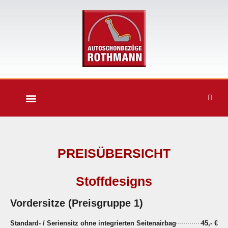
PREISÜBERSICHT
Stoffdesigns
Vordersitze (Preisgruppe 1)
Standard- / Seriensitz ohne integrierten Seitenairbag
45,- €