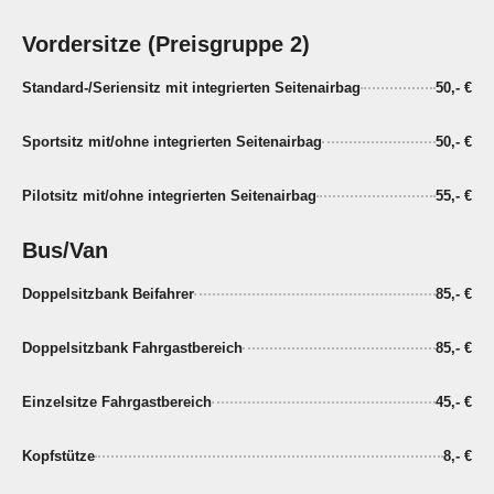
Vordersitze (Preisgruppe 2)
Standard-/Seriensitz mit integrierten Seitenairbag
50,- €
Sportsitz mit/ohne integrierten Seitenairbag
50,- €
Pilotsitz mit/ohne integrierten Seitenairbag
55,- €
Bus/Van
Doppelsitzbank Beifahrer
85,- €
Doppelsitzbank Fahrgastbereich
85,- €
Einzelsitze Fahrgastbereich
45,- €
Kopfstütze
8,- €