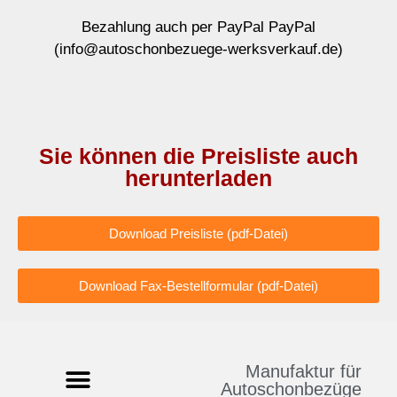
Bezahlung auch per PayPal PayPal
(info@autoschonbezuege-werksverkauf.de)
Sie können die Preisliste auch
herunterladen
Download Preisliste (pdf-Datei)
Download Fax-Bestellformular (pdf-Datei)
Manufaktur für
Autoschonbezüge