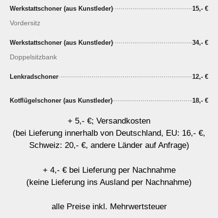
Werkstattschoner (aus Kunstleder)
15,- €
Vordersitz
Werkstattschoner (aus Kunstleder)
34,- €
Doppelsitzbank
Lenkradschoner
12,- €
Kotflügelschoner (aus Kunstleder)
18,- €
+ 5,- €; Versandkosten
(bei Lieferung innerhalb von Deutschland, EU: 16,- €,
Schweiz: 20,- €, andere Länder auf Anfrage)
+ 4,- € bei Lieferung per Nachnahme
(keine Lieferung ins Ausland per Nachnahme)
alle Preise inkl. Mehrwertsteuer